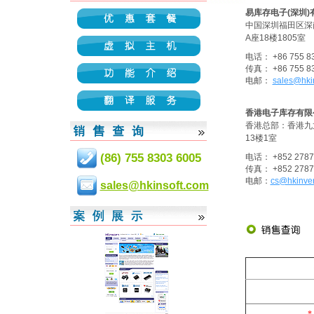
易库存电子(深圳)
中国深圳福田区深
A座18楼1805室
电话： +86 755 83
传真： +86 755 83
电邮：
sales@hki
香港电子库存有限
香港总部：香港九
13楼1室
(86) 755 8303 6005
电话： +852 2787
传真： +852 2787
电邮：
cs@hkinven
sales@hkinsoft.com