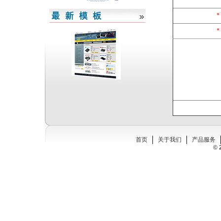
*
*
*
首页
关于我们
产品服务
© 