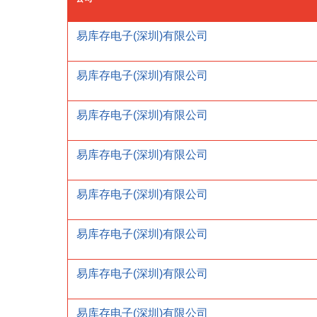
易库存电子(深圳)有限公司
易库存电子(深圳)有限公司
易库存电子(深圳)有限公司
易库存电子(深圳)有限公司
易库存电子(深圳)有限公司
易库存电子(深圳)有限公司
易库存电子(深圳)有限公司
易库存电子(深圳)有限公司