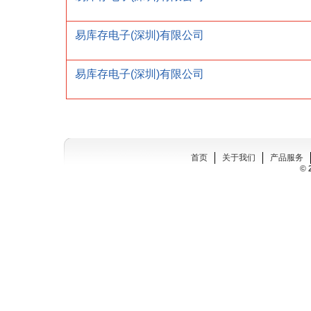
易库存电子(深圳)有限公司
易库存电子(深圳)有限公司
首页
关于我们
产品服务
© 