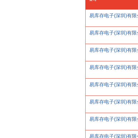
易库存电子(深圳)有限
易库存电子(深圳)有限
易库存电子(深圳)有限
易库存电子(深圳)有限
易库存电子(深圳)有限
易库存电子(深圳)有限
易库存电子(深圳)有限
易库存电子(深圳)有限