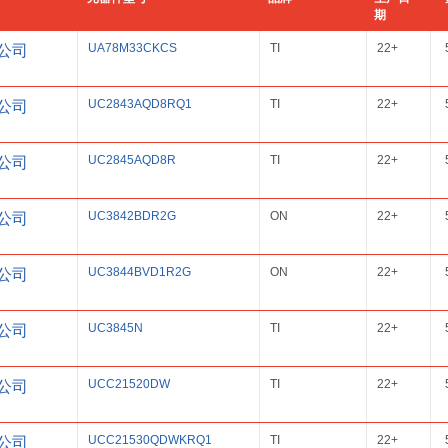
期
UA78M33CKCS
TI
22+
公司
UC2843AQD8RQ1
TI
22+
公司
UC2845AQD8R
TI
22+
公司
UC3842BDR2G
ON
22+
公司
UC3844BVD1R2G
ON
22+
公司
UC3845N
TI
22+
公司
UCC21520DW
TI
22+
公司
UCC21530QDWKRQ1
TI
22+
公司