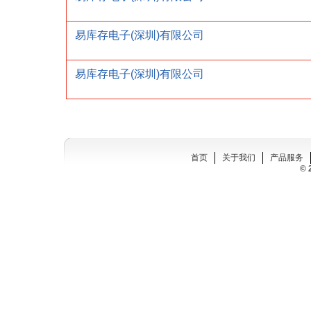
易库存电子(深圳)有限公司
易库存电子(深圳)有限公司
首页
关于我们
产品服务
© 