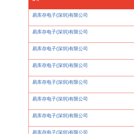
易库存电子(深圳)有限公司
易库存电子(深圳)有限公司
易库存电子(深圳)有限公司
易库存电子(深圳)有限公司
易库存电子(深圳)有限公司
易库存电子(深圳)有限公司
易库存电子(深圳)有限公司
易库存电子(深圳)有限公司