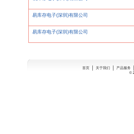
易库存电子(深圳)有限公司
易库存电子(深圳)有限公司
首页
关于我们
产品服务
© 