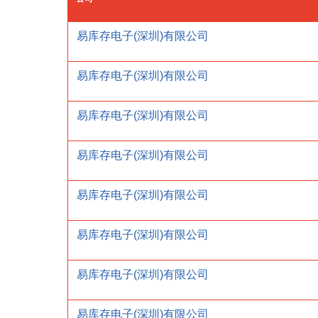
易库存电子(深圳)有限公司
易库存电子(深圳)有限公司
易库存电子(深圳)有限公司
易库存电子(深圳)有限公司
易库存电子(深圳)有限公司
易库存电子(深圳)有限公司
易库存电子(深圳)有限公司
易库存电子(深圳)有限公司