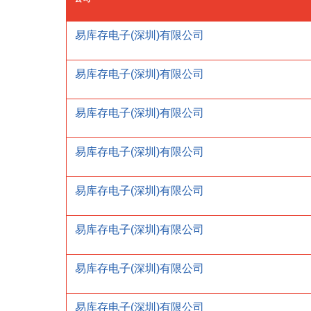
易库存电子(深圳)有限公司
易库存电子(深圳)有限公司
易库存电子(深圳)有限公司
易库存电子(深圳)有限公司
易库存电子(深圳)有限公司
易库存电子(深圳)有限公司
易库存电子(深圳)有限公司
易库存电子(深圳)有限公司