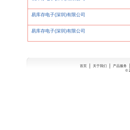
易库存电子(深圳)有限公司
易库存电子(深圳)有限公司
首页
关于我们
产品服务
© 