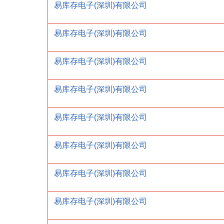
易库存电子(深圳)有限公司
易库存电子(深圳)有限公司
易库存电子(深圳)有限公司
易库存电子(深圳)有限公司
易库存电子(深圳)有限公司
易库存电子(深圳)有限公司
易库存电子(深圳)有限公司
易库存电子(深圳)有限公司