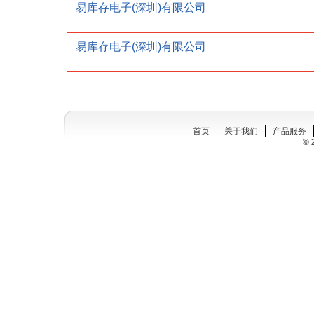
易库存电子(深圳)有限公司
易库存电子(深圳)有限公司
首页
关于我们
产品服务
© 