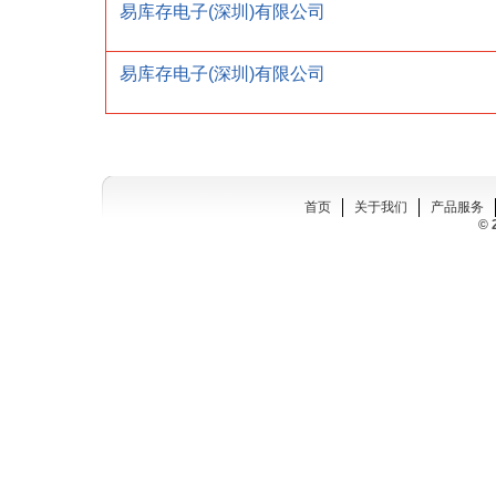
易库存电子(深圳)有限公司
易库存电子(深圳)有限公司
首页
关于我们
产品服务
© 