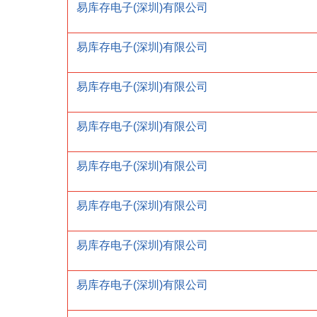
易库存电子(深圳)有限公司
易库存电子(深圳)有限公司
易库存电子(深圳)有限公司
易库存电子(深圳)有限公司
易库存电子(深圳)有限公司
易库存电子(深圳)有限公司
易库存电子(深圳)有限公司
易库存电子(深圳)有限公司