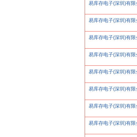
易库存电子(深圳)有限
易库存电子(深圳)有限
易库存电子(深圳)有限
易库存电子(深圳)有限
易库存电子(深圳)有限
易库存电子(深圳)有限
易库存电子(深圳)有限
易库存电子(深圳)有限