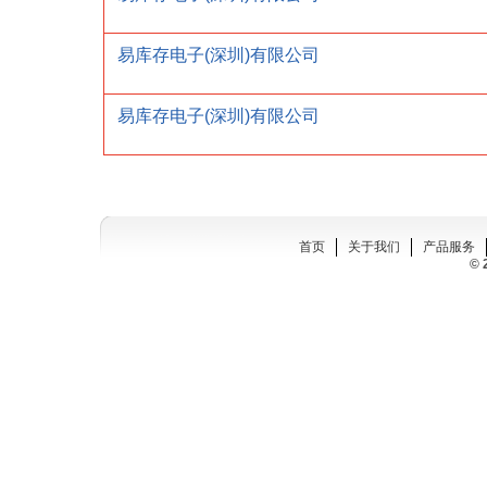
易库存电子(深圳)有限公司
易库存电子(深圳)有限公司
首页
关于我们
产品服务
© 