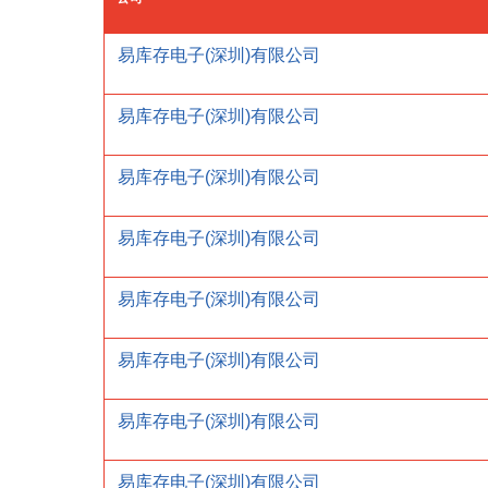
易库存电子(深圳)有限公司
易库存电子(深圳)有限公司
易库存电子(深圳)有限公司
易库存电子(深圳)有限公司
易库存电子(深圳)有限公司
易库存电子(深圳)有限公司
易库存电子(深圳)有限公司
易库存电子(深圳)有限公司