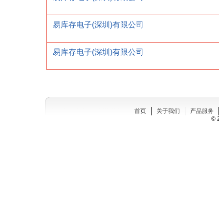
易库存电子(深圳)有限公司
易库存电子(深圳)有限公司
首页
关于我们
产品服务
© 