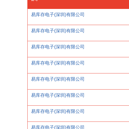
易库存电子(深圳)有限公司
易库存电子(深圳)有限公司
易库存电子(深圳)有限公司
易库存电子(深圳)有限公司
易库存电子(深圳)有限公司
易库存电子(深圳)有限公司
易库存电子(深圳)有限公司
易库存电子(深圳)有限公司