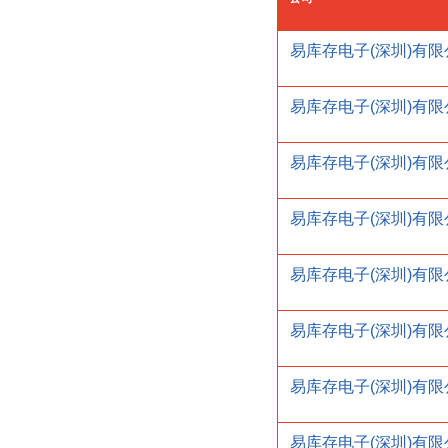
易库存电子(深圳)有限
易库存电子(深圳)有限
易库存电子(深圳)有限
易库存电子(深圳)有限
易库存电子(深圳)有限
易库存电子(深圳)有限
易库存电子(深圳)有限
易库存电子(深圳)有限