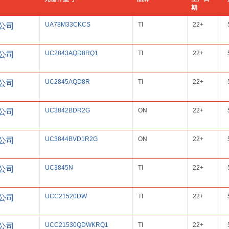
期
UA78M33CKCS
TI
22+
公司
UC2843AQD8RQ1
TI
22+
公司
UC2845AQD8R
TI
22+
公司
UC3842BDR2G
ON
22+
公司
UC3844BVD1R2G
ON
22+
公司
UC3845N
TI
22+
公司
UCC21520DW
TI
22+
公司
UCC21530QDWKRQ1
TI
22+
公司