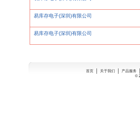
易库存电子(深圳)有限公司
易库存电子(深圳)有限公司
首页
关于我们
产品服务
© 