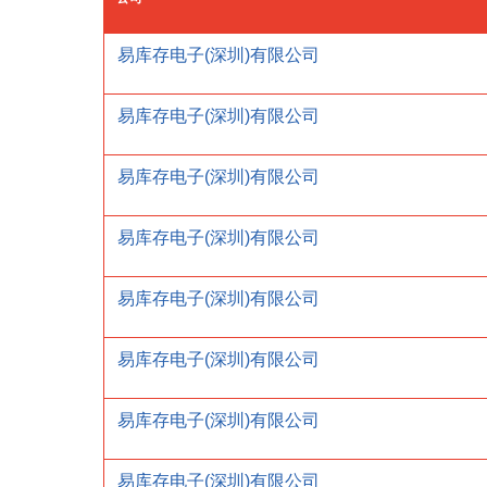
易库存电子(深圳)有限公司
易库存电子(深圳)有限公司
易库存电子(深圳)有限公司
易库存电子(深圳)有限公司
易库存电子(深圳)有限公司
易库存电子(深圳)有限公司
易库存电子(深圳)有限公司
易库存电子(深圳)有限公司