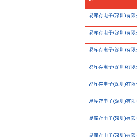
易库存电子(深圳)有限
易库存电子(深圳)有限
易库存电子(深圳)有限
易库存电子(深圳)有限
易库存电子(深圳)有限
易库存电子(深圳)有限
易库存电子(深圳)有限
易库存电子(深圳)有限