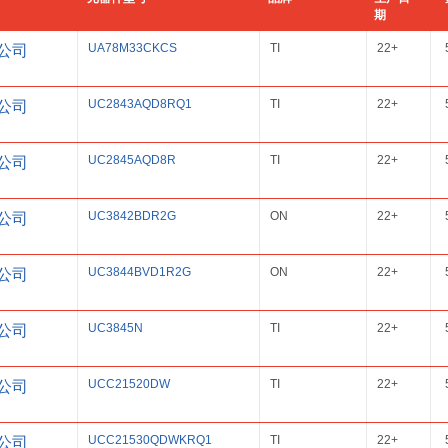
期
UA78M33CKCS
TI
22+
公司
UC2843AQD8RQ1
TI
22+
公司
UC2845AQD8R
TI
22+
公司
UC3842BDR2G
ON
22+
公司
UC3844BVD1R2G
ON
22+
公司
UC3845N
TI
22+
公司
UCC21520DW
TI
22+
公司
UCC21530QDWKRQ1
TI
22+
公司