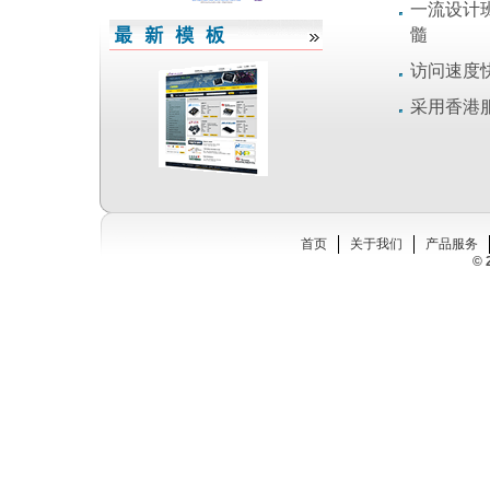
一流设计
髓
访问速度
采用香港
首页
关于我们
产品服务
© 